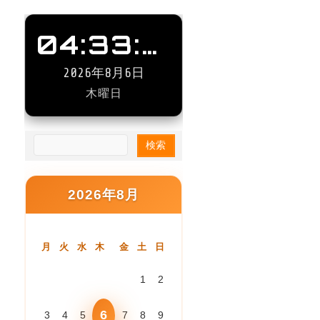
04:33:51
2026年8月6日
木曜日
2026年8月
月
火
水
木
金
土
日
1
2
6
3
4
5
7
8
9