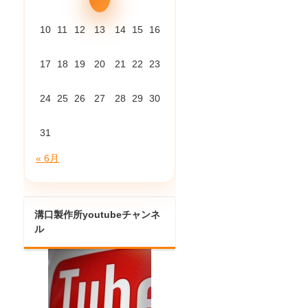
10
11
12
13
14
15
16
17
18
19
20
21
22
23
24
25
26
27
28
29
30
31
« 6月
溝口製作所youtubeチャンネ
ル