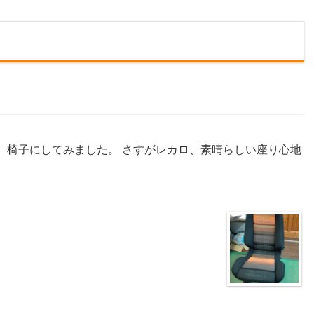
、椅子にしてみました。 さすがレカロ、素晴らしい座り心地