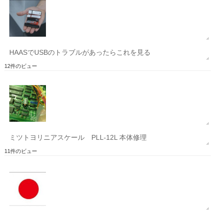
HAASでUSBのトラブルがあったらこれを見る
12件のビュー
ミツトヨリニアスケール PLL-12L 本体修理
11件のビュー