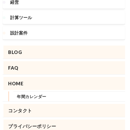
経営
計算ツール
設計案件
BLOG
FAQ
HOME
年間カレンダー
コンタクト
プライバシーポリシー