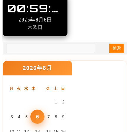
00:59:07
2026年8月6日
木曜日
2026年8月
月
火
水
木
金
土
日
1
2
6
3
4
5
7
8
9
10
11
12
13
14
15
16