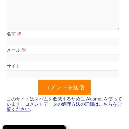
名前
※
メール
※
サイト
このサイトはスパムを低減するために Akismet を使って
います。
コメントデータの処理方法の詳細はこちらをご
覧ください
。