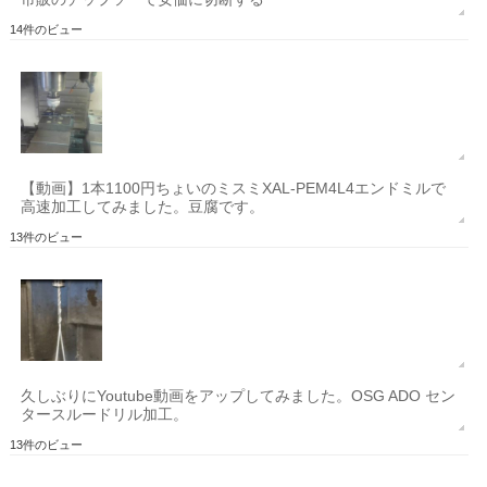
14件のビュー
【動画】1本1100円ちょいのミスミXAL-PEM4L4エンドミルで
高速加工してみました。豆腐です。
13件のビュー
久しぶりにYoutube動画をアップしてみました。OSG ADO セン
タースルードリル加工。
13件のビュー