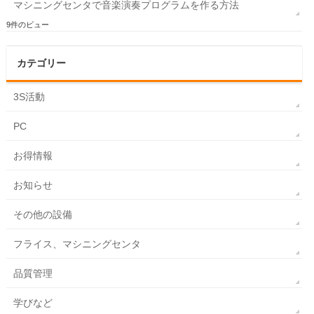
マシニングセンタで音楽演奏プログラムを作る方法
9件のビュー
カテゴリー
3S活動
PC
お得情報
お知らせ
その他の設備
フライス、マシニングセンタ
品質管理
学びなど