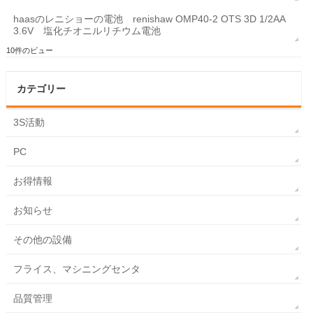
haasのレニショーの電池 renishaw OMP40-2 OTS 3D 1/2AA
3.6V 塩化チオニルリチウム電池
10件のビュー
カテゴリー
3S活動
PC
お得情報
お知らせ
その他の設備
フライス、マシニングセンタ
品質管理