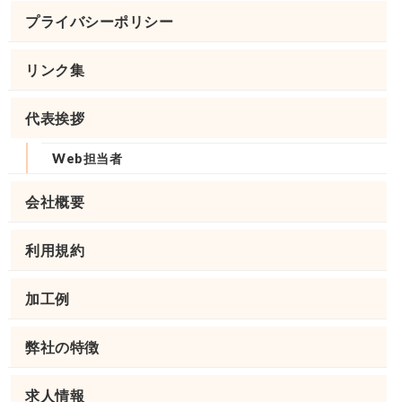
プライバシーポリシー
リンク集
代表挨拶
Web担当者
会社概要
利用規約
加工例
弊社の特徴
求人情報