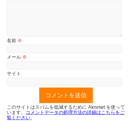
名前
※
メール
※
サイト
このサイトはスパムを低減するために Akismet を使って
います。
コメントデータの処理方法の詳細はこちらをご
覧ください
。