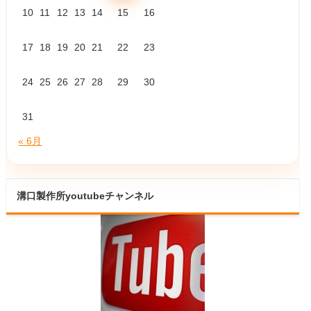
10
11
12
13
14
15
16
17
18
19
20
21
22
23
24
25
26
27
28
29
30
31
« 6月
溝口製作所youtubeチャンネル