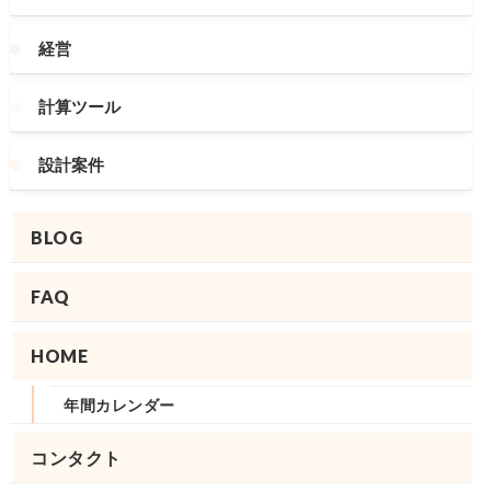
経営
計算ツール
設計案件
BLOG
FAQ
HOME
年間カレンダー
コンタクト