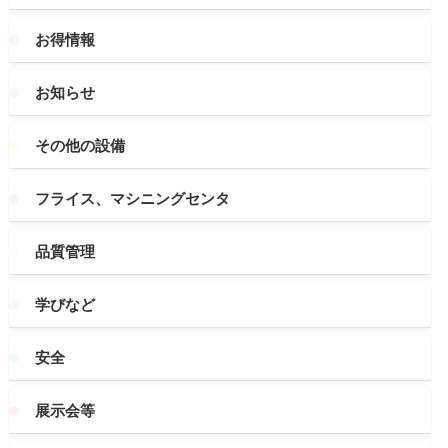
お得情報
お知らせ
その他の設備
フライス、マシニングセンタ
品質管理
学びなど
安全
展示会等