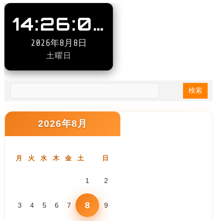
14:26:06
2026年8月8日
土曜日
2026年8月
月
火
水
木
金
土
日
1
2
8
3
4
5
6
7
9