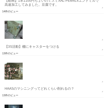
【動画】1本1100円ちょいのミスミXAL-PEM4L4エンドミルで
高速加工してみました。豆腐です。
14件のビュー
【3S活動】棚にキャスターをつける
13件のビュー
HAASのマシニングってどれくらい削れるの？
13件のビュー