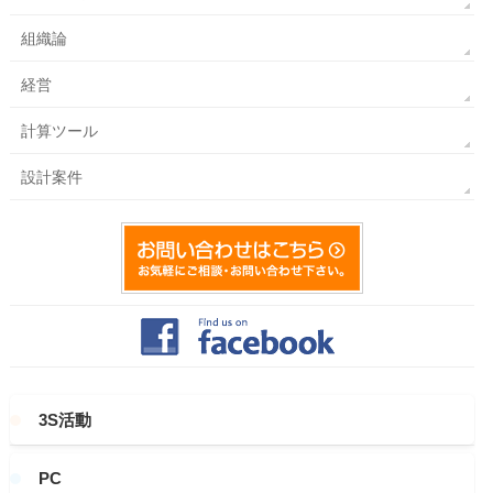
組織論
経営
計算ツール
設計案件
3S活動
PC