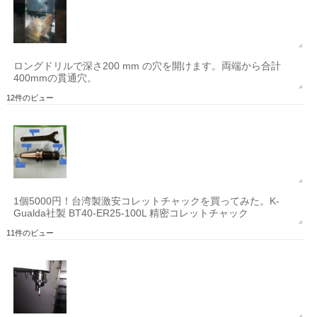
ロングドリルで深さ200 mm の穴を開けます。両端から合計
400mmの貫通穴。
12件のビュー
1個5000円！台湾製激安コレットチャックを買ってみた。K-
Gualda社製 BT40-ER25-100L 精密コレットチャック
11件のビュー