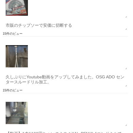
市販のチップソーで安価に切断する
15件のビュー
久しぶりにYoutube動画をアップしてみました。OSG ADO セン
タースルードリル加工。
15件のビュー