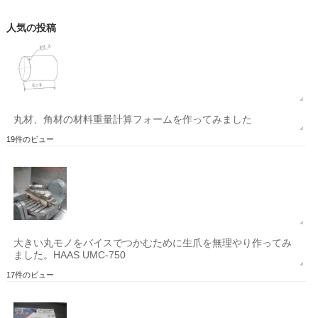
人気の投稿
丸材、角材の材料重量計算フォームを作ってみました
19件のビュー
大きい丸モノをバイスでつかむために生爪を無理やり作ってみ
ました。HAAS UMC-750
17件のビュー