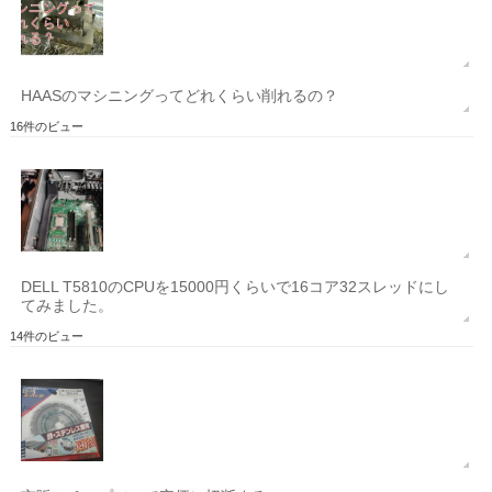
HAASのマシニングってどれくらい削れるの？
16件のビュー
DELL T5810のCPUを15000円くらいで16コア32スレッドにし
てみました。
14件のビュー