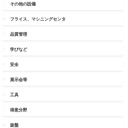
その他の設備
フライス、マシニングセンタ
品質管理
学びなど
安全
展示会等
工具
得意分野
旋盤