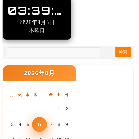
03:39:43
2026年8月6日
木曜日
2026年8月
月
火
水
木
金
土
日
1
2
6
3
4
5
7
8
9