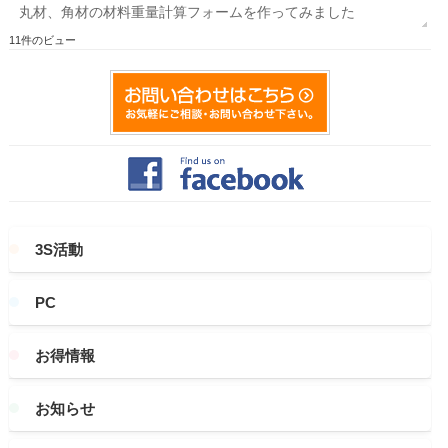
丸材、角材の材料重量計算フォームを作ってみました
11件のビュー
3S活動
PC
お得情報
お知らせ