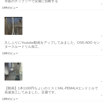
市販のチップソーで安価に切断する
14件のビュー
久しぶりにYoutube動画をアップしてみました。OSG ADO セン
タースルードリル加工。
13件のビュー
【動画】1本1100円ちょいのミスミXAL-PEM4L4エンドミルで
高速加工してみました。豆腐です。
13件のビュー