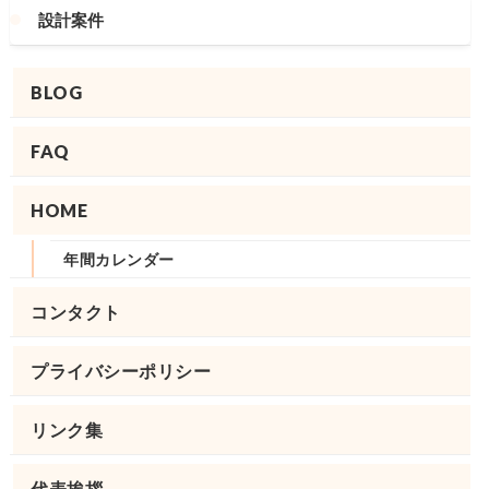
設計案件
BLOG
FAQ
HOME
年間カレンダー
コンタクト
プライバシーポリシー
リンク集
代表挨拶