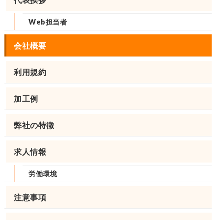
Web担当者
会社概要
利用規約
加工例
弊社の特徴
求人情報
労働環境
注意事項