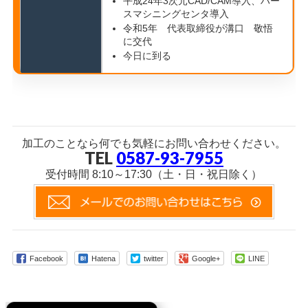
平成24年3次元CAD/CAM導入、ハー
スマシニングセンタ導入
令和5年 代表取締役が溝口 敬悟
に交代
今日に到る
加工のことなら何でも気軽にお問い合わせください。
TEL
0587-93-7955
受付時間 8:10～17:30（土・日・祝日除く）
Facebook
Hatena
twitter
Google+
LINE