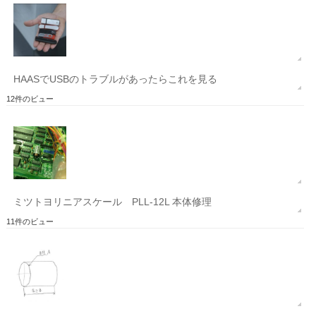
HAASでUSBのトラブルがあったらこれを見る
12件のビュー
ミツトヨリニアスケール PLL-12L 本体修理
11件のビュー